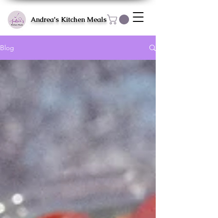
Andrea's Kitchen Meals
Blog