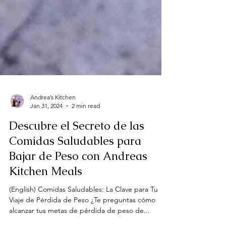
Andrea’s Kitchen
Jan 31, 2024
2 min read
Descubre el Secreto de las
Comidas Saludables para
Bajar de Peso con Andreas
Kitchen Meals