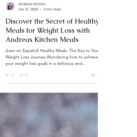
Andrea’s Kitchen
Jan 31, 2024
2 min read
Discover the Secret of Healthy
Meals for Weight Loss with
Andreas Kitchen Meals
(Leer en Español) Healthy Meals: The Key to Your
Weight Loss Journey Wondering how to achieve
your weight loss goals in a delicious and...